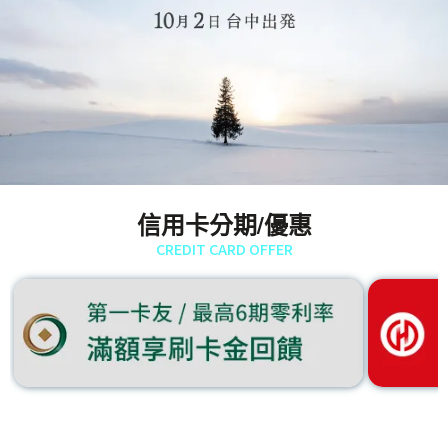
信用卡分期/優惠
CREDIT CARD OFFER