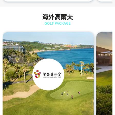
海外高爾夫
GOLF PACKAGE