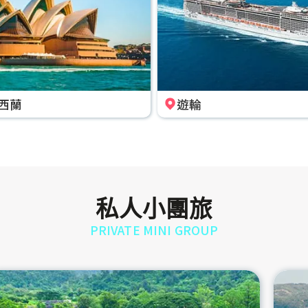
西蘭
遊輪
私人小團旅
PRIVATE MINI GROUP