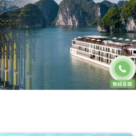
免費通話
聯絡客服