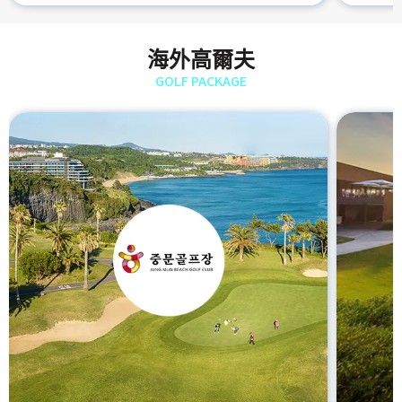
海外高爾夫
GOLF PACKAGE