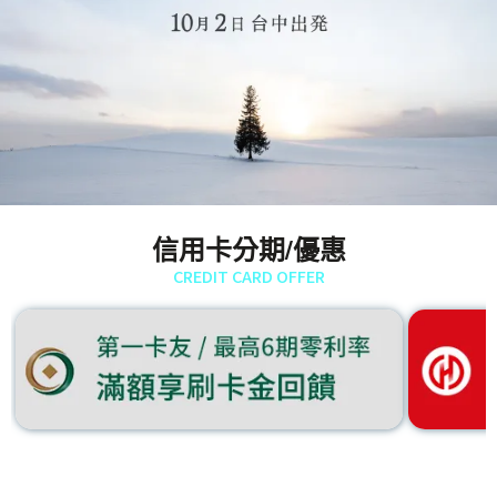
信用卡分期/優惠
CREDIT CARD OFFER