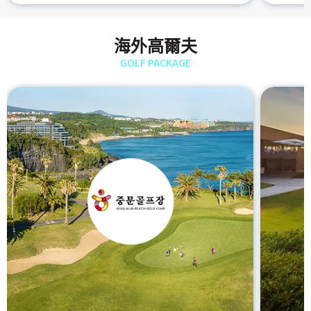
海外高爾夫
GOLF PACKAGE