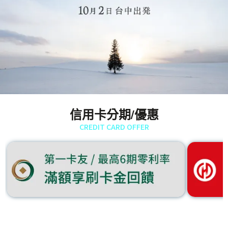
信用卡分期/優惠
CREDIT CARD OFFER