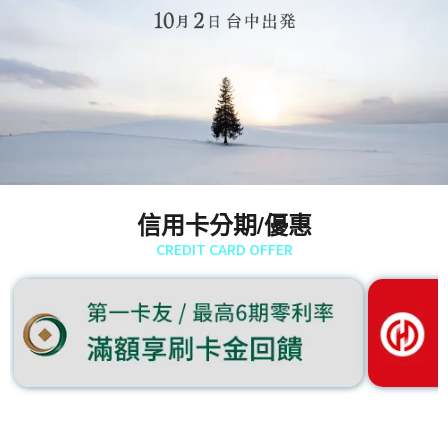
信用卡分期/優惠
CREDIT CARD OFFER