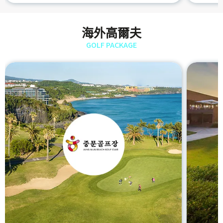
海外高爾夫
GOLF PACKAGE