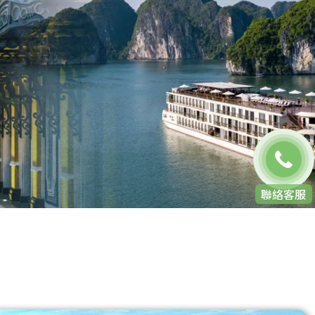
免費通話
聯絡客服