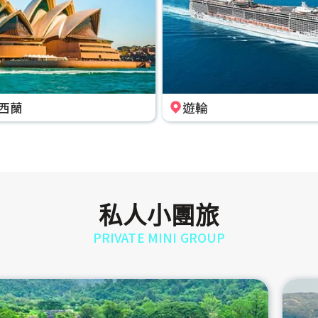
西蘭
遊輪
私人小團旅
PRIVATE MINI GROUP