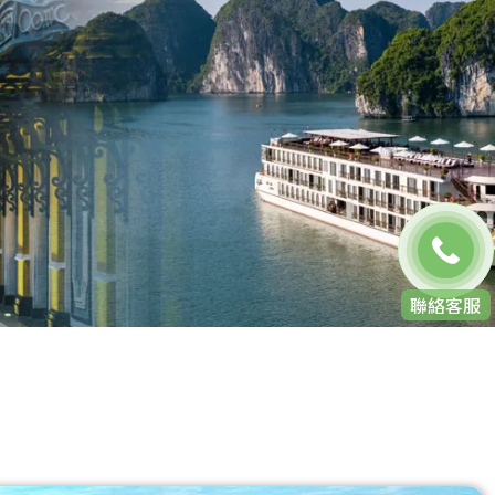
免費通話
聯絡客服