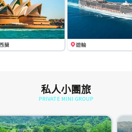
西蘭
遊輪
私人小團旅
PRIVATE MINI GROUP