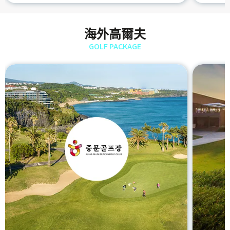
海外高爾夫
GOLF PACKAGE