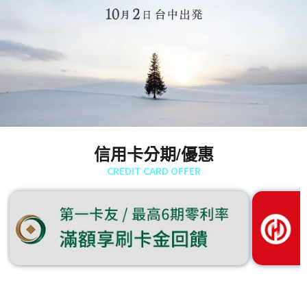
信用卡分期/優惠
CREDIT CARD OFFER