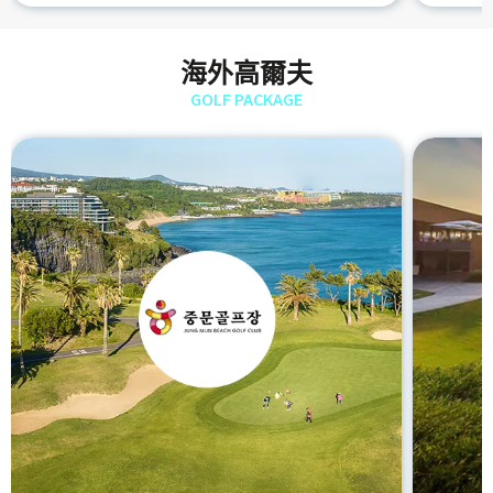
海外高爾夫
GOLF PACKAGE