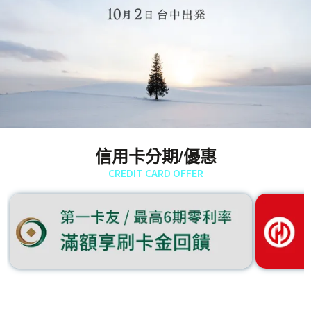
信用卡分期/優惠
CREDIT CARD OFFER