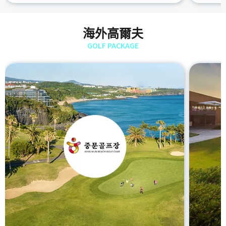
海外高爾夫
GOLF PACKAGE