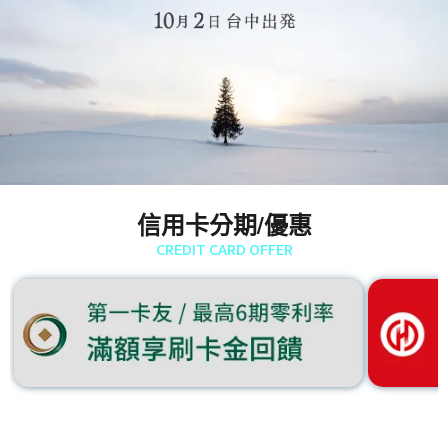
信用卡分期/優惠
CREDIT CARD OFFER