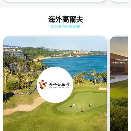
海外高爾夫
GOLF PACKAGE