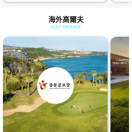
海外高爾夫
GOLF PACKAGE