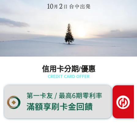
信用卡分期/優惠
CREDIT CARD OFFER