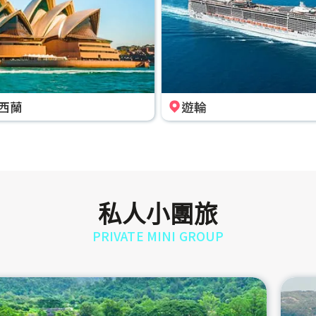
西蘭
遊輪
私人小團旅
PRIVATE MINI GROUP