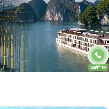
免費通話
聯絡客服