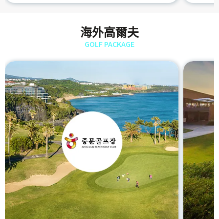
海外高爾夫
GOLF PACKAGE