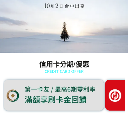
信用卡分期/優惠
CREDIT CARD OFFER