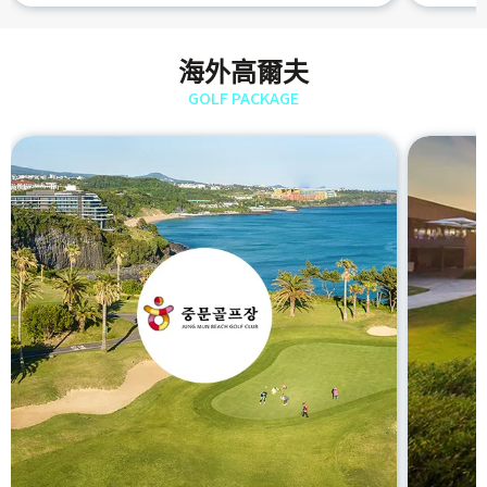
海外高爾夫
GOLF PACKAGE