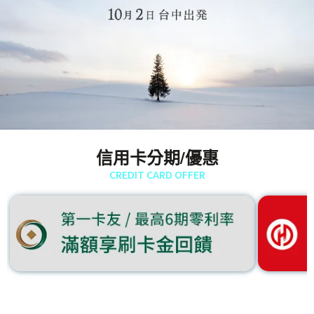
信用卡分期/優惠
CREDIT CARD OFFER