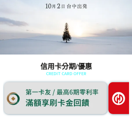
信用卡分期/優惠
CREDIT CARD OFFER