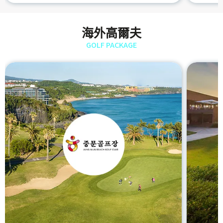
海外高爾夫
GOLF PACKAGE