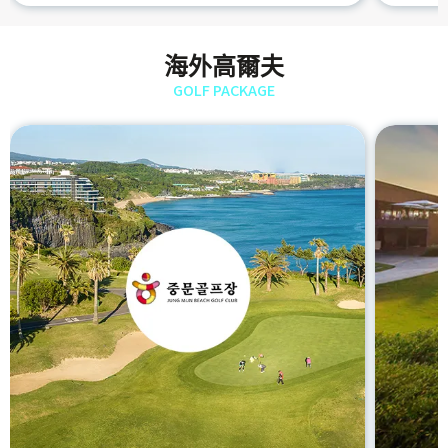
海外高爾夫
GOLF PACKAGE