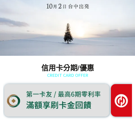
信用卡分期/優惠
CREDIT CARD OFFER