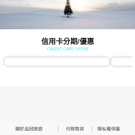
信用卡分期/優惠
CREDIT CARD OFFER
關於品冠旅遊
付款取貨
隱私權保護