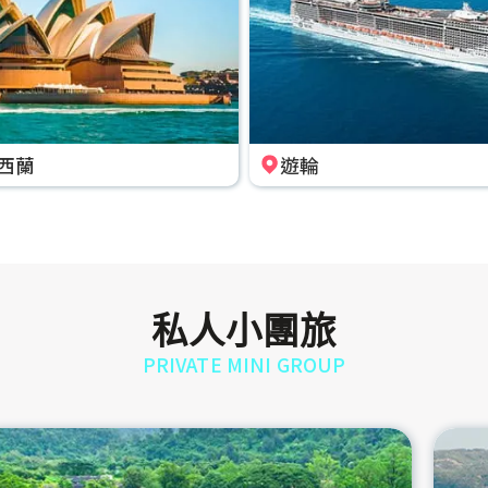
西蘭
遊輪
私人小團旅
PRIVATE MINI GROUP