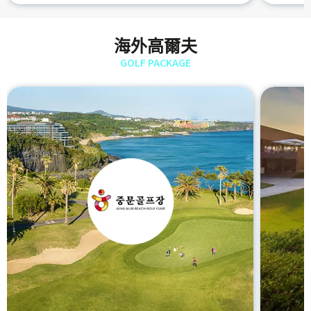
海外高爾夫
GOLF PACKAGE