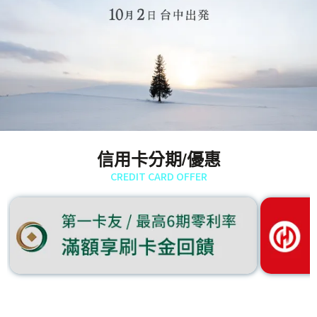
信用卡分期/優惠
CREDIT CARD OFFER