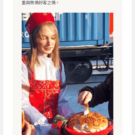
重與熱情好客之情。