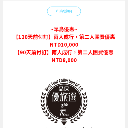
行程說明
~早鳥優惠~
【120天前付訂】兩人成行，第二人團費優惠
NTD10,000
【90天前付訂】兩人成行，第二人團費優惠
NTD8,000