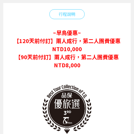
行程說明
~早鳥優惠~
【120天前付訂】兩人成行，第二人團費優惠
NTD10,000
【90天前付訂】兩人成行，第二人團費優惠
NTD8,000