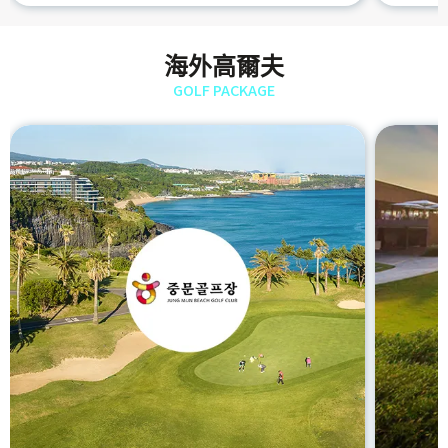
海外高爾夫
GOLF PACKAGE