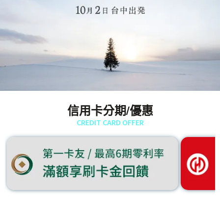
信用卡分期/優惠
CREDIT CARD OFFER