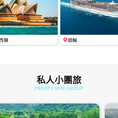
西蘭
遊輪
私人小團旅
PRIVATE MINI GROUP