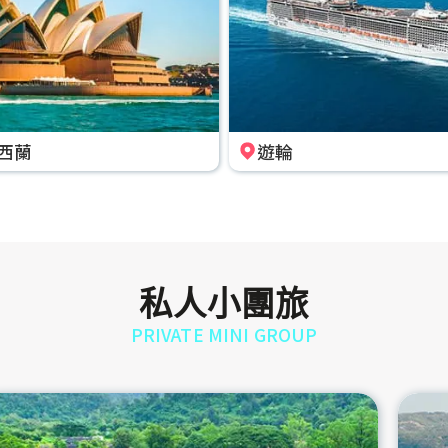
西蘭
遊輪
私人小團旅
PRIVATE MINI GROUP