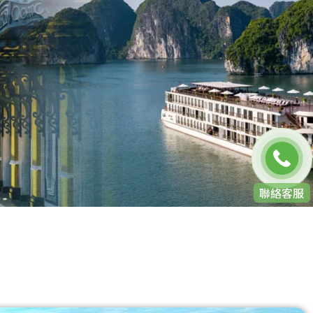
免費通話
聯絡客服