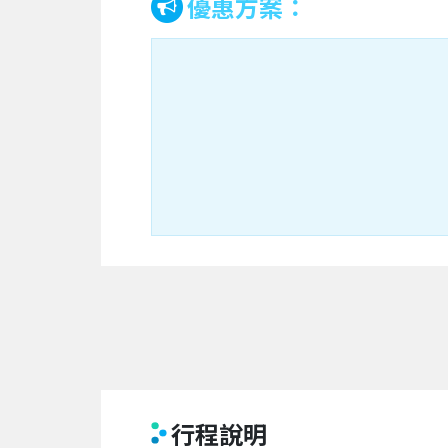
優惠方案：
行程說明