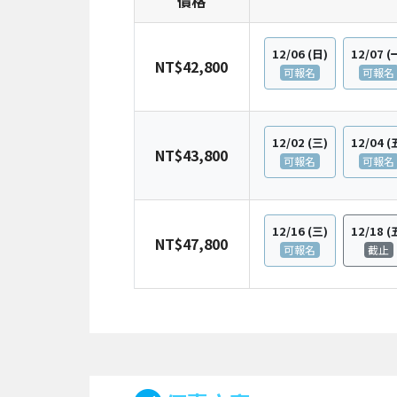
價格
12/06
(日)
12/07
(
NT$42,800
可報名
可報名
12/02
(三)
12/04
(
NT$43,800
可報名
可報名
12/16
(三)
12/18
(
NT$47,800
可報名
截止