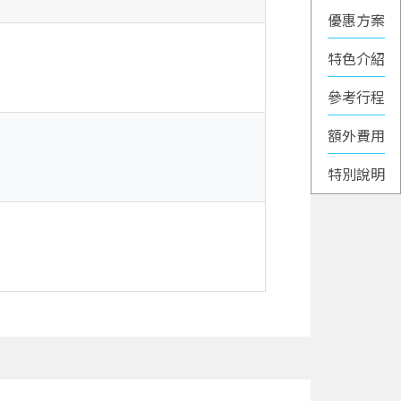
優惠方案
特色介紹