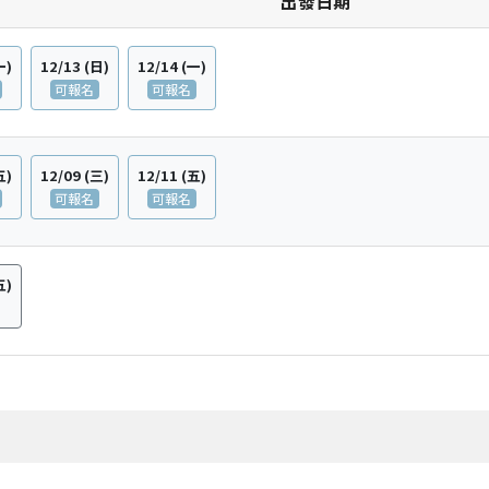
日期
一)
12/13
(日)
12/14
(一)
可報名
可報名
五)
12/09
(三)
12/11
(五)
可報名
可報名
五)