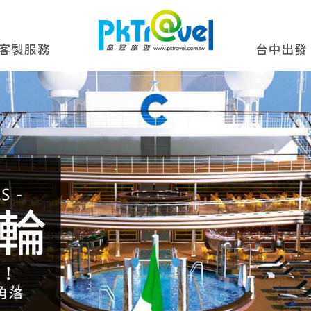
客製服務
台中出發