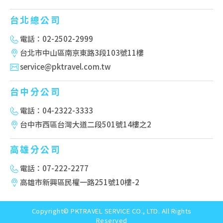
台北總公司
電話：02-2502-2999
台北市中山區南京東路3段103號11樓
service@pktravel.com.tw
台中分公司
電話：04-2322-3333
台中市西區台灣大道二段501號14樓之2
高雄分公司
電話：07-222-2277
高雄市新興區民權一路251號10樓-2
Copyright© PKTRAVEL SERVICE CO., LTD. All Rights
Reserved