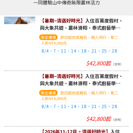
一同體驗山中傳奇無限叢林活力
【暑期~清邁好時光】
入住百萬度假村、
與大象共遊、叢林滑翔、泰式廚藝學
校、清邁蘭谷庭園五日(含稅)
即日起完成報名，兩人同行，第二
人折NT4,000元
8/4、7、11、14、18、21、25、28
$42,800起
(含稅)
【暑期~清邁好時光】
入住百萬度假村、
與大象共遊、叢林滑翔、泰式廚藝學
校、清邁蘭谷庭園五日(含稅)
即日起完成報名，兩人同行，第二
人折NT4,000元
8/4、7、11、14、18、21、25、28
$42,800起
(含稅)
【2026年11-12月。清邁好時光】
入住