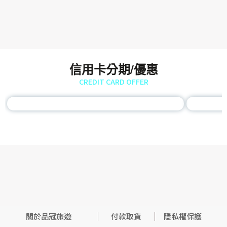
信用卡分期/優惠
CREDIT CARD OFFER
關於品冠旅遊
付款取貨
隱私權保護