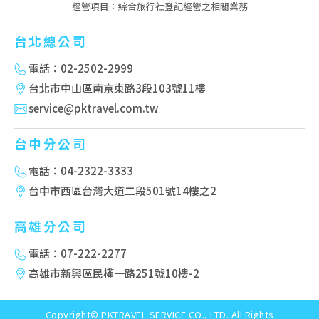
經營項目：綜合旅行社登記經營之相關業務
台北總公司
電話：02-2502-2999
台北市中山區南京東路3段103號11樓
service@pktravel.com.tw
台中分公司
電話：04-2322-3333
台中市西區台灣大道二段501號14樓之2
高雄分公司
電話：07-222-2277
高雄市新興區民權一路251號10樓-2
Copyright© PKTRAVEL SERVICE CO., LTD. All Rights