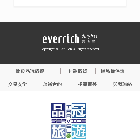
Copyright © Ever Rich. All rights reserved.
關於品冠旅遊
付款取貨
隱私權保護
交易安全
旅遊合約
招募菁英
與我聯絡