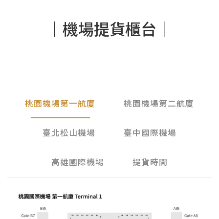
｜機場提貨櫃台｜
桃園機場第一航廈
桃園機場第二航廈
臺北松山機場
臺中國際機場
高雄國際機場
提貨時間