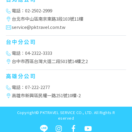
電話：02-2502-2999
台北市中山區南京東路3段103號11樓
service@pktravel.com.tw
台中分公司
電話：04-2322-3333
台中市西區台灣大道二段501號14樓之2
高雄分公司
電話：07-222-2277
高雄市新興區民權一路251號10樓-2
Copyright© PKTRAVEL SERVICE CO., LTD. All Rights R
eserved