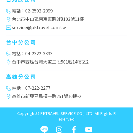
電話：02-2502-2999
台北市中山區南京東路3段103號11樓
service@pktravel.com.tw
台中分公司
電話：04-2322-3333
台中市西區台灣大道二段501號14樓之2
高雄分公司
電話：07-222-2277
高雄市新興區民權一路251號10樓-2
Copyright© PKTRAVEL SERVICE CO., LTD. All Rights R
eserved