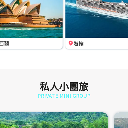
西蘭
遊輪
私人小團旅
PRIVATE MINI GROUP