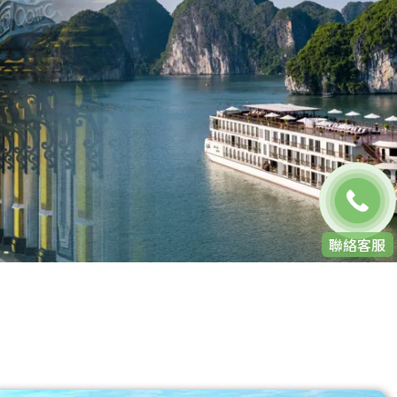
免費通話
聯絡客服