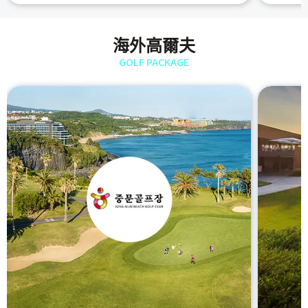
海外高爾夫
GOLF PACKAGE