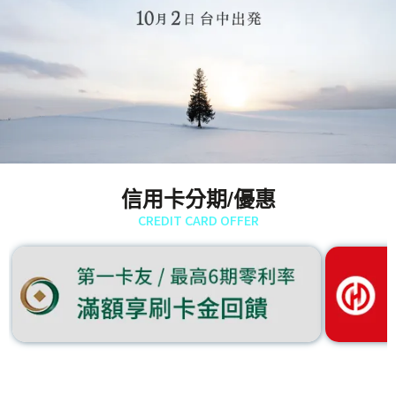
信用卡分期/優惠
CREDIT CARD OFFER