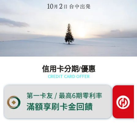
信用卡分期/優惠
CREDIT CARD OFFER