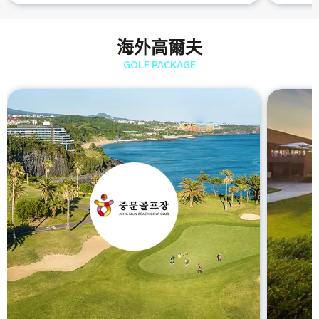
海外高爾夫
GOLF PACKAGE