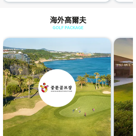
海外高爾夫
GOLF PACKAGE