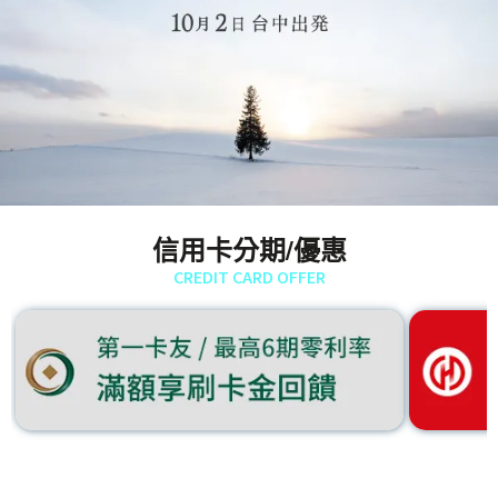
信用卡分期/優惠
CREDIT CARD OFFER