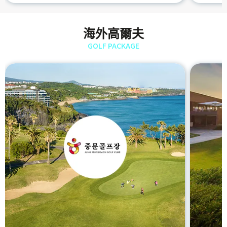
海外高爾夫
GOLF PACKAGE