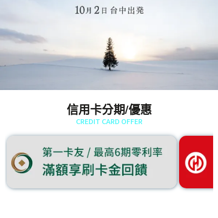
信用卡分期/優惠
CREDIT CARD OFFER