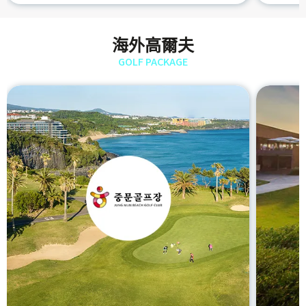
海外高爾夫
GOLF PACKAGE