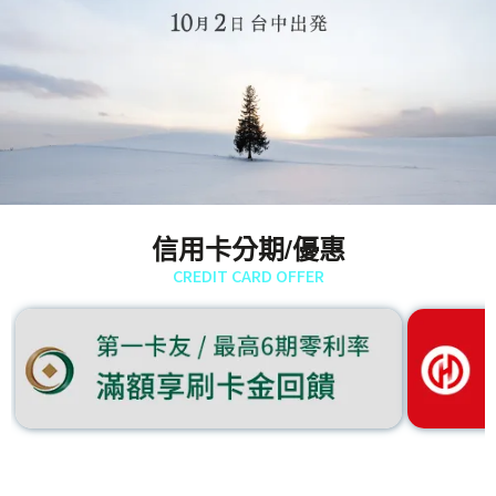
信用卡分期/優惠
CREDIT CARD OFFER