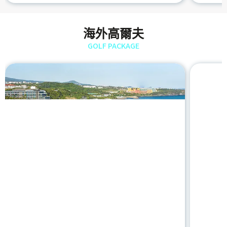
海外高爾夫
GOLF PACKAGE