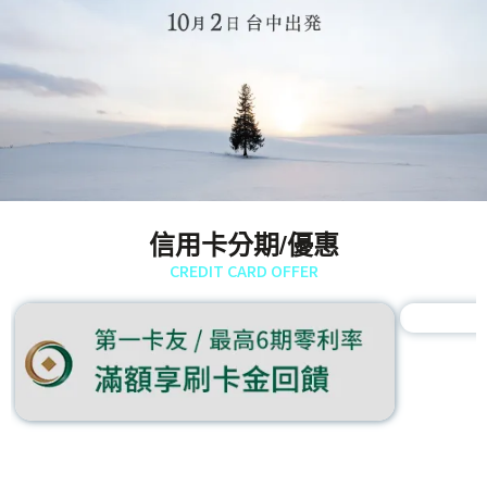
信用卡分期/優惠
CREDIT CARD OFFER