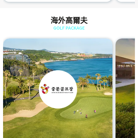
海外高爾夫
GOLF PACKAGE