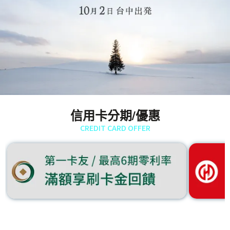
信用卡分期/優惠
CREDIT CARD OFFER