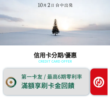
信用卡分期/優惠
CREDIT CARD OFFER