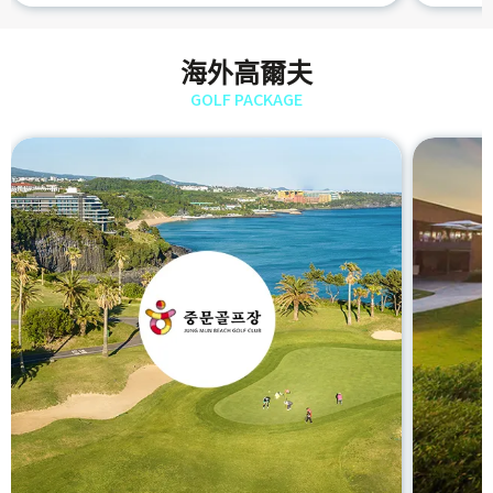
海外高爾夫
GOLF PACKAGE