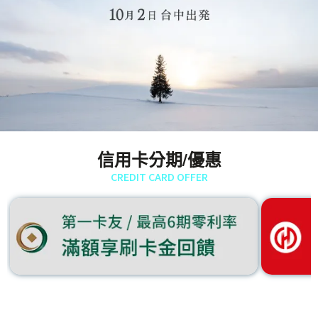
信用卡分期/優惠
CREDIT CARD OFFER