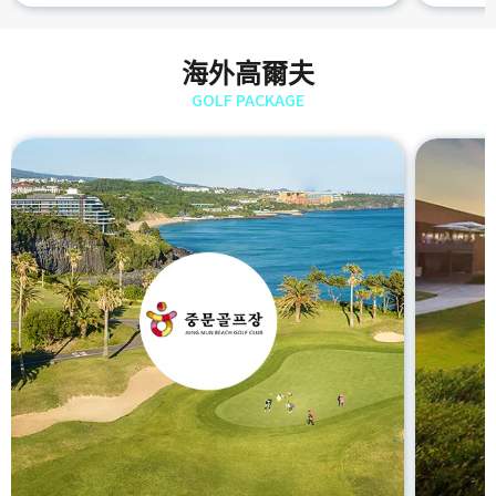
海外高爾夫
GOLF PACKAGE