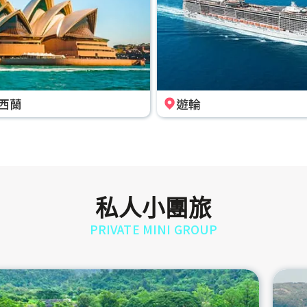
西蘭
遊輪
私人小團旅
PRIVATE MINI GROUP