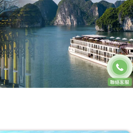
免費通話
聯絡客服