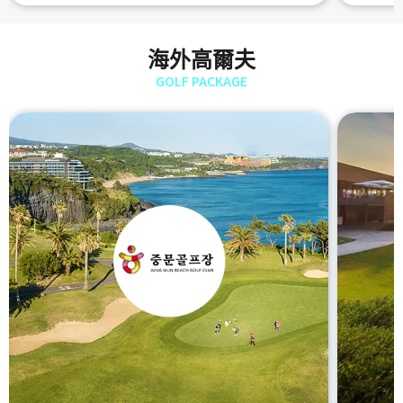
海外高爾夫
GOLF PACKAGE