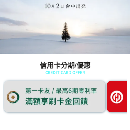
信用卡分期/優惠
CREDIT CARD OFFER