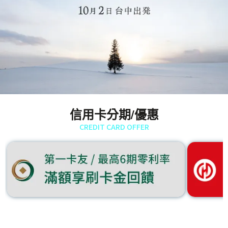
信用卡分期/優惠
CREDIT CARD OFFER