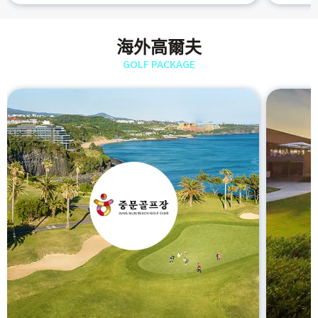
海外高爾夫
GOLF PACKAGE