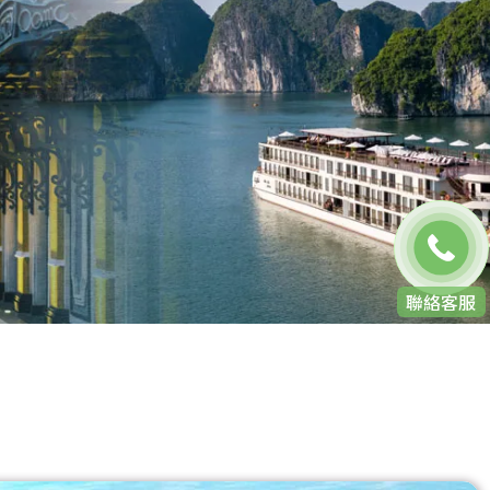
免費通話
聯絡客服