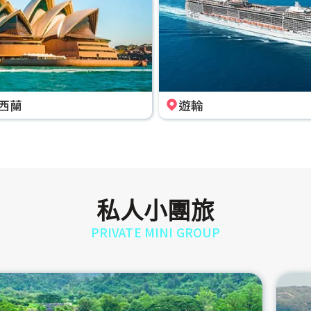
西蘭
遊輪
私人小團旅
PRIVATE MINI GROUP