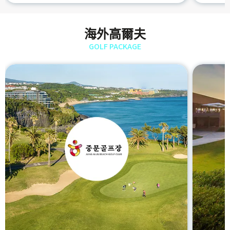
海外高爾夫
GOLF PACKAGE