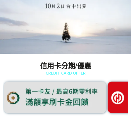
信用卡分期/優惠
CREDIT CARD OFFER