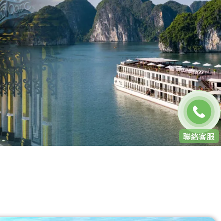
免費通話
聯絡客服