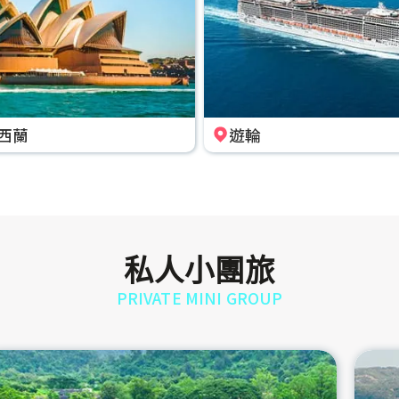
西蘭
遊輪
私人小團旅
PRIVATE MINI GROUP